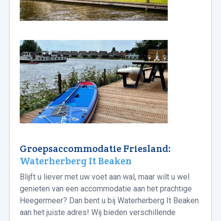
Groepsaccommodatie Friesland:
Waterherberg It Beaken
Blijft u liever met uw voet aan wal, maar wilt u wel
genieten van een accommodatie aan het prachtige
Heegermeer? Dan bent u bij Waterherberg It Beaken
aan het juiste adres! Wij bieden verschillende