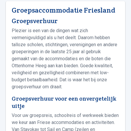
Groepsaccommodatie Friesland
Groepsverhuur
Plezier is een van de dingen wat zich
vermenigvuldigd als u het deelt. Daarom hebben
talloze scholen, stichtingen, verenigingen en andere
groeperingen in de laatste 25 jaar al gebruik
gemaakt van de accommodaties en de boten die
Ottenhome Heeg aan kan bieden. Goede kwaliteit,
veiligheid en gezelligheid combineren met low-
budget betaalbaarheid. Dat is waar het bij onze
groepsverhuur om draait.
Groepsverhuur voor een onvergetelijk
uitje
Voor uw groepsreis, schoolreis of werkweek bieden
we keur aan Friese accommodaties en activiteiten.
Van Stayokay tot Sail en Camp (zeilen en