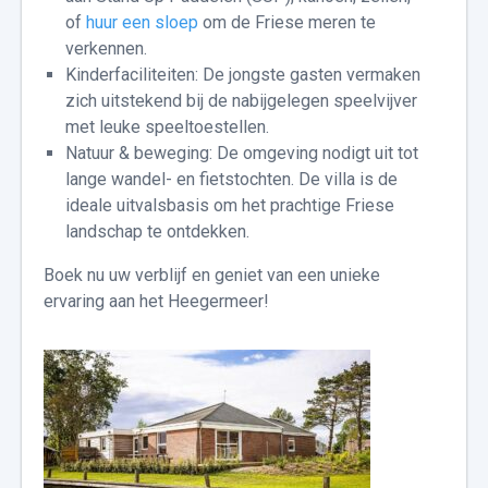
of
huur een sloep
om de Friese meren te
verkennen.
Kinderfaciliteiten: De jongste gasten vermaken
zich uitstekend bij de nabijgelegen speelvijver
met leuke speeltoestellen.
Natuur & beweging: De omgeving nodigt uit tot
lange wandel- en fietstochten. De villa is de
ideale uitvalsbasis om het prachtige Friese
landschap te ontdekken.
Boek nu uw verblijf en geniet van een unieke
ervaring aan het Heegermeer!