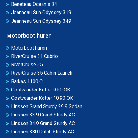
Beneteau Oceanis 34
Jeanneau Sun Odyssey 319
Jeanneau Sun Odyssey 349
Motorboot huren
Motorboot huren
RiverCruise 31 Cabrio
RiverCruise 35
RiverCruise 35 Cabin Launch
Barkas 1100 C
Oostvaarder Kotter 9.50 OK
Oostvaarder Kotter 10.90 OK
Linssen Grand Sturdy 29.9 Sedan
Linssen 33.9 Grand Sturdy AC
Linssen 34.9 Grand Sturdy AC
Linssen 380 Dutch Sturdy AC