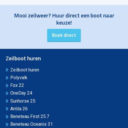
Mooi zeilweer? Huur direct een boot naar
keuze!
Zeilboot huren
Zeilboot huren
Polyvalk
Fox 22
OneDay 24
Sunhorse 25
Antila 26
Beneteau First 25.7
Beneteau Oceanis 31