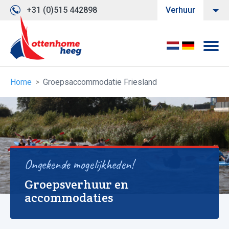
+31 (0)515 442898
Verhuur
Home
Groepsaccommodatie Friesland
Ongekende mogelijkheden!
Groepsverhuur en
accommodaties