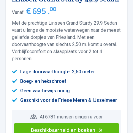
00
€ 695 .
Vanaf
Met de prachtige Linssen Grand Sturdy 29.9 Sedan
vaart u langs de mooiste waterwegen naar de meest
geliefde dorpjes van Friesland. Met een
doorvaarthoogte van slechts 2,50 m. komt u overal.
Verblijfscomfort en slaapplaats voor 2 tot 4
personen.
Lage doorvaarthoogte: 2,50 meter
Boeg- en hekschroef
Geen vaarbewijs nodig
Geschikt voor de Friese Meren & IJsselmeer
Al 6781 mensen gingen u voor
Beschikbaarheid en boeken