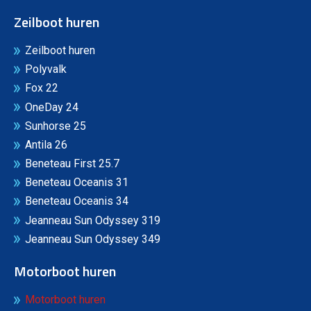
Zeilboot huren
Zeilboot huren
Polyvalk
Fox 22
OneDay 24
Sunhorse 25
Antila 26
Beneteau First 25.7
Beneteau Oceanis 31
Beneteau Oceanis 34
Jeanneau Sun Odyssey 319
Jeanneau Sun Odyssey 349
Motorboot huren
Motorboot huren