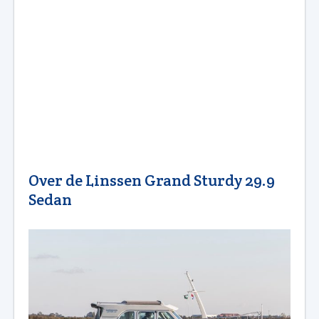
Over de Linssen Grand Sturdy 29.9
Sedan