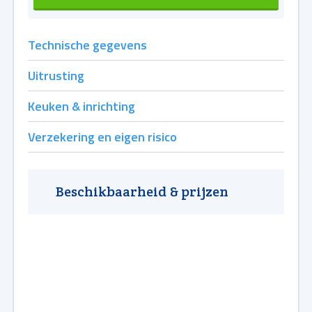
Technische gegevens
Uitrusting
Keuken & inrichting
Verzekering en eigen risico
Beschikbaarheid & prijzen