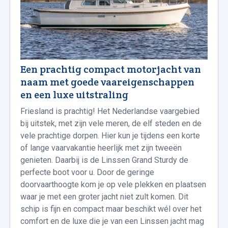
Een prachtig compact motorjacht van
naam met goede vaareigenschappen
en een luxe uitstraling
Friesland is prachtig! Het Nederlandse vaargebied
bij uitstek, met zijn vele meren, de elf steden en de
vele prachtige dorpen. Hier kun je tijdens een korte
of lange vaarvakantie heerlijk met zijn tweeën
genieten. Daarbij is de Linssen Grand Sturdy de
perfecte boot voor u. Door de geringe
doorvaarthoogte kom je op vele plekken en plaatsen
waar je met een groter jacht niet zult komen. Dit
schip is fijn en compact maar beschikt wél over het
comfort en de luxe die je van een Linssen jacht mag