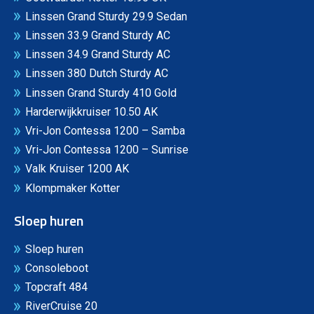
Linssen Grand Sturdy 29.9 Sedan
Linssen 33.9 Grand Sturdy AC
Linssen 34.9 Grand Sturdy AC
Linssen 380 Dutch Sturdy AC
Linssen Grand Sturdy 410 Gold
Harderwijkkruiser 10.50 AK
Vri-Jon Contessa 1200 – Samba
Vri-Jon Contessa 1200 – Sunrise
Valk Kruiser 1200 AK
Klompmaker Kotter
Sloep huren
Sloep huren
Consoleboot
Topcraft 484
RiverCruise 20