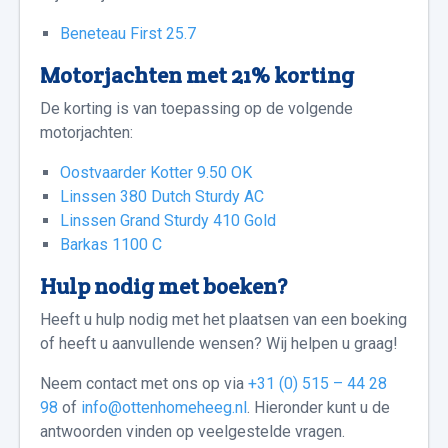
Beneteau First 25.7
Motorjachten met 21% korting
De korting is van toepassing op de volgende
motorjachten:
Oostvaarder Kotter 9.50 OK
Linssen 380 Dutch Sturdy AC
Linssen Grand Sturdy 410 Gold
Barkas 1100 C
Hulp nodig met boeken?
Heeft u hulp nodig met het plaatsen van een boeking
of heeft u aanvullende wensen? Wij helpen u graag!
Neem contact met ons op via
+31 (0) 515 – 44 28
98
of
info@ottenhomeheeg.nl
. Hieronder kunt u de
antwoorden vinden op veelgestelde vragen.