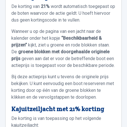
De korting van
21%
wordt automatisch toegepast op
de boten waarvoor de actie geldt. U hoeft hiervoor
dus geen kortingscode in te vullen.
Wanneer u op de pagina van een jacht naar de
kalender onder het kopje
“Beschikbaarheid &
prijzen”
kijkt, ziet u groene en rode blokken staan.
De
groene blokken met doorgehaalde originele
prijs
geven aan dat er voor de betreffende boot een
actieprijs is toegepast voor de beschikbare periode.
Bij deze actieprijs kunt u tevens de originele prijs
bekijken. U kunt eenvoudig een boot reserveren met
korting door op één van de groene blokken te
klikken en de vervolgstappen te doorlopen.
Kajuitzeiljacht met 21% korting
De korting is van toepassing op het volgende
kajuitzeiljacht: