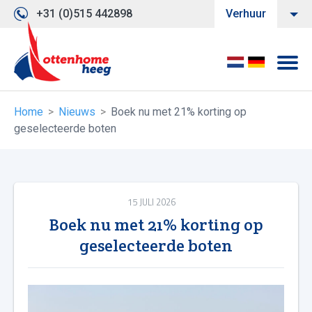
+31 (0)515 442898
Verhuur
Home
Nieuws
Boek nu met 21% korting op
geselecteerde boten
15 JULI 2026
Boek nu met 21% korting op
geselecteerde boten