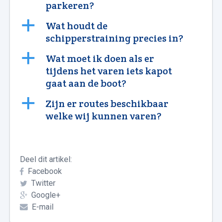
parkeren?
a
Wat houdt de
schipperstraining precies in?
a
Wat moet ik doen als er
tijdens het varen iets kapot
gaat aan de boot?
a
Zijn er routes beschikbaar
welke wij kunnen varen?
Deel dit artikel:
Facebook
Twitter
Google+
E-mail