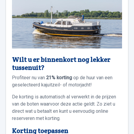
Wilt u er binnenkort nog lekker
tussenuit?
Profiteer nu van
21% korting
op de huur van een
geselecteerd kajuitzeil- of motorjacht!
De korting is automatisch al verwerkt in de prijzen
van de boten waarvoor deze actie geldt. Zo ziet u
direct wat u betaalt en kunt u eenvoudig online
reserveren met korting.
Korting toepassen