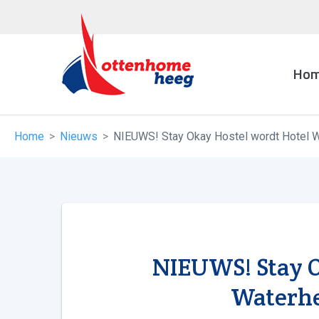
Ho
Home
Nieuws
NIEUWS! Stay Okay Hostel wordt Hotel W
NIEUWS! Stay O
Waterhe