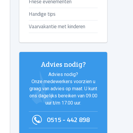
Friese evenementen
Handige tips
Vaarvakantie met kinderen
Advies nodig?
Advies nodig?
Onze medewerkers voorzien u
graag van advies op maat. U kunt
ons dagelijks bereiken van 09.00
uur t/m 17.00 uur.
0515 - 442 898