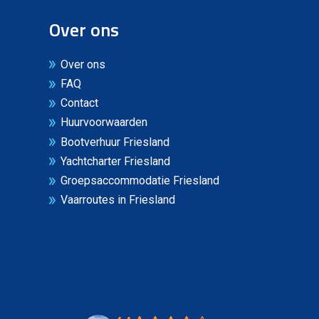
Over ons
Over ons
FAQ
Contact
Huurvoorwaarden
Bootverhuur Friesland
Yachtcharter Friesland
Groepsaccommodatie Friesland
Vaarroutes in Friesland