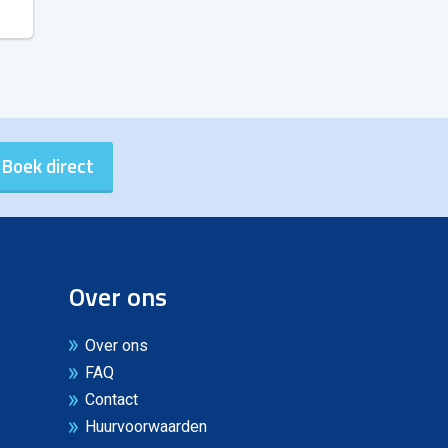
Over ons
Over ons
FAQ
Contact
Huurvoorwaarden