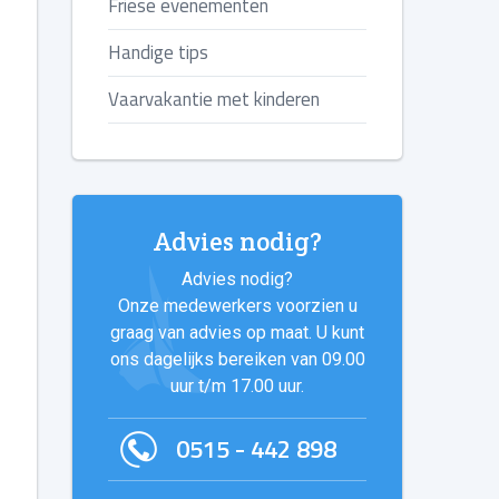
Friese evenementen
Handige tips
Vaarvakantie met kinderen
Advies nodig?
Advies nodig?
Onze medewerkers voorzien u
graag van advies op maat. U kunt
ons dagelijks bereiken van 09.00
uur t/m 17.00 uur.
0515 - 442 898