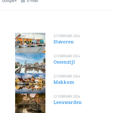
Google+
E-mail
22 FEBRUARI 2024
Stavoren
22 FEBRUARI 2024
Ossenzijl
22 FEBRUARI 2024
Makkum
22 FEBRUARI 2024
Leeuwarden