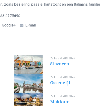
n, zoals bezieling, passie, hartstocht en een Italiaans familie
) 58-2120690
Google+
E-mail
22 FEBRUARI 2024
Stavoren
22 FEBRUARI 2024
Ossenzijl
22 FEBRUARI 2024
Makkum