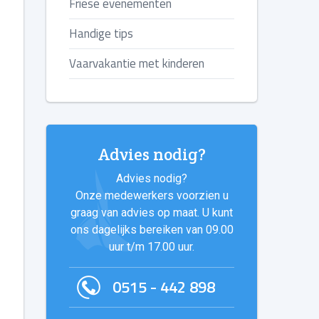
Friese evenementen
Handige tips
Vaarvakantie met kinderen
Advies nodig?
Advies nodig?
Onze medewerkers voorzien u
graag van advies op maat. U kunt
ons dagelijks bereiken van 09.00
uur t/m 17.00 uur.
0515 - 442 898