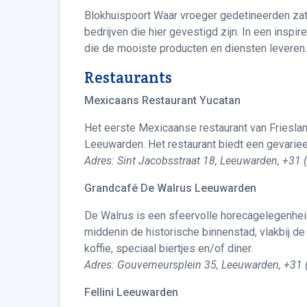
Blokhuispoort Waar vroeger gedetineerden zat
bedrijven die hier gevestigd zijn. In een in
die de mooiste producten en diensten leveren.
Restaurants
Mexicaans Restaurant Yucatan
Het eerste Mexicaanse restaurant van Frieslan
Leeuwarden. Het restaurant biedt een gevarie
Adres: Sint Jacobsstraat 18, Leeuwarden, +31
Grandcafé De Walrus Leeuwarden
De Walrus is een sfeervolle horecagelegenheid 
middenin de historische binnenstad, vlakbij de
koffie, speciaal biertjes en/of diner.
Adres: Gouverneursplein 35, Leeuwarden, +31
Fellini Leeuwarden