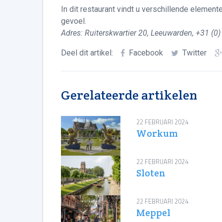
In dit restaurant vindt u verschillende elemente
gevoel.
Adres: Ruiterskwartier 20, Leeuwarden, +31 (0
Deel dit artikel:
Facebook
Twitter
Gerelateerde artikelen
22 FEBRUARI 2024
Workum
22 FEBRUARI 2024
Sloten
22 FEBRUARI 2024
Meppel