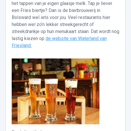
het tappen van je eigen glaasje melk. Tap je liever
een Fries biertje? Dan is de bierbrouwerij in
Bolsward wel iets voor jou. Veel restaurants hier
hebben wel zo’n lekker streekgerecht of
streekdrankje op hun menukaart staan. Dat wordt nog
lastig kiezen op
de website van Waterland van
Friesland.