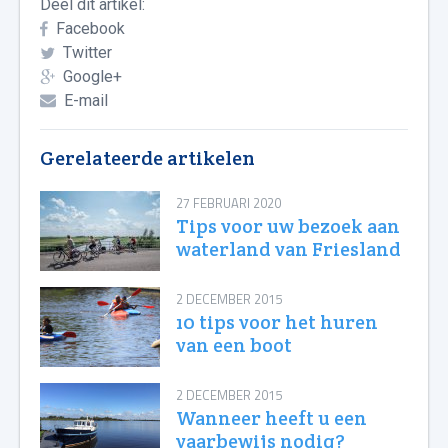
Deel dit artikel:
Facebook
Twitter
Google+
E-mail
Gerelateerde artikelen
27 FEBRUARI 2020
Tips voor uw bezoek aan
waterland van Friesland
2 DECEMBER 2015
10 tips voor het huren
van een boot
2 DECEMBER 2015
Wanneer heeft u een
vaarbewijs nodig?