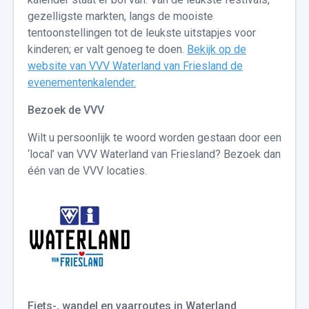
gezelligste markten, langs de mooiste
tentoonstellingen tot de leukste uitstapjes voor
kinderen; er valt genoeg te doen.
Bekijk op de
website van VVV Waterland van Friesland de
evenementenkalender.
Bezoek de VVV
Wilt u persoonlijk te woord worden gestaan door een
‘local’ van VVV Waterland van Friesland? Bezoek dan
één van de VVV locaties.
Fiets-, wandel en vaarroutes in Waterland