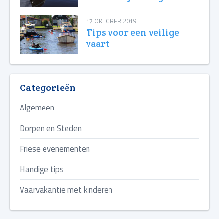
17 OKTOBER 2019
Tips voor een veilige
vaart
Categorieën
Algemeen
Dorpen en Steden
Friese evenementen
Handige tips
Vaarvakantie met kinderen