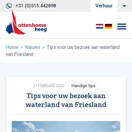
+31 (0)515 442898
Verhuur
Home
Nieuws
Tips voor uw bezoek aan waterland
van Friesland
27 FEBRUARI 2020
Handige tips
Tips voor uw bezoek aan
waterland van Friesland